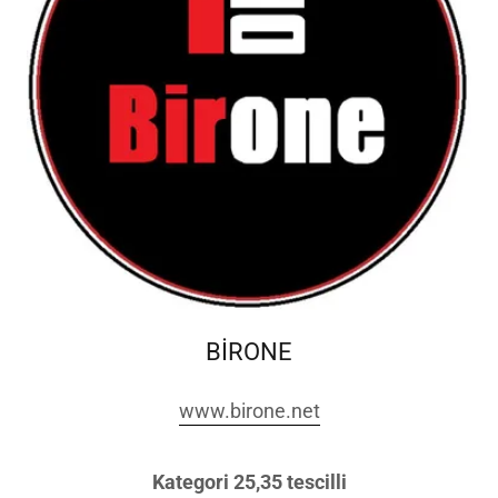
BİRONE
www.birone.net
Kategori 25,35 tescilli