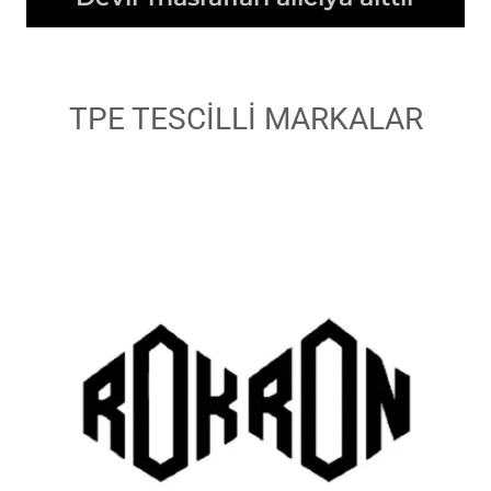
TPE TESCİLLİ MARKALAR