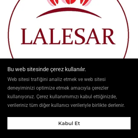
Bu web sitesinde çerez kullanılır.
Web sitesi trafiğini analiz etmek ve web sitesi
deneyiminizi optimize etmek amacıyla çerezler
kullanıyoruz. Çerez kullanımımızı kabul ettiğinizde,
verileriniz tüm diğer kullanıcı verileriyle birlikte derlenir.
LALESAR
Kabul Et
www.lalesar.com