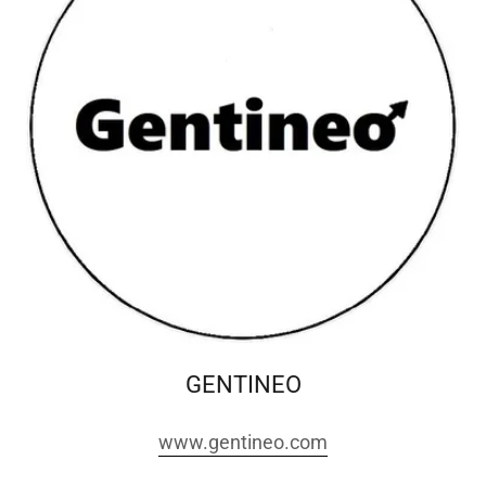
GENTINEO
www.gentineo.com