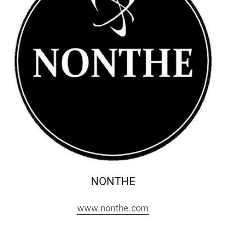
NONTHE
www.nonthe.com