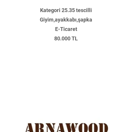
Kategori 25.35 tescilli
Giyim,ayakkabı,şapka
E-Ticaret
80.000 TL