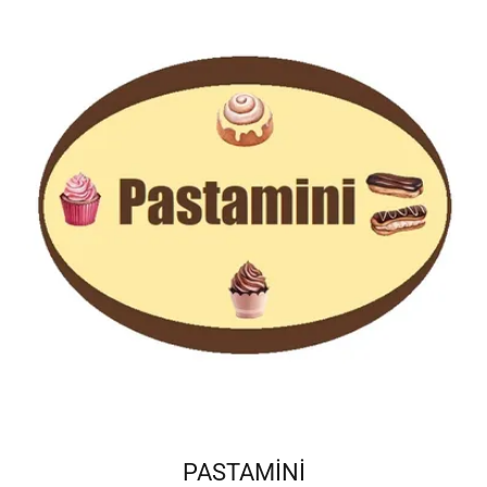
PASTAMİNİ