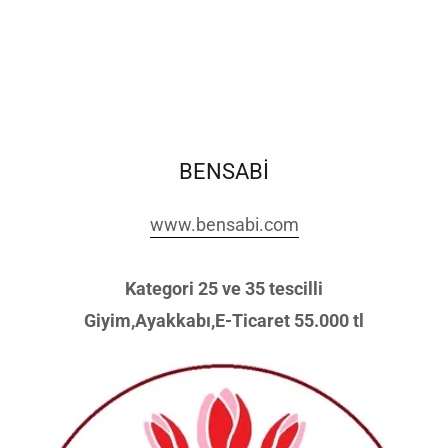
BENSABİ
www.bensabi.com
Kategori 25 ve 35 tescilli
Giyim,Ayakkabı,E-Ticaret 55.000 tl