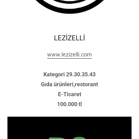
LEZİZELLİ
www.lezizelli.com
Kategori 29.30.35.43
Gıda ürünleri,restorant
E-Ticaret
100.000 tl