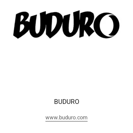
BUDURO
www.buduro.com