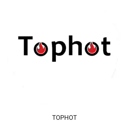
TOPHOT